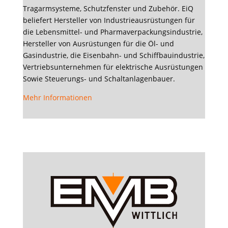
Tragarmsysteme, Schutzfenster und Zubehör. EiQ
beliefert Hersteller von Industrieausrüstungen für
die Lebensmittel- und Pharmaverpackungsindustrie,
Hersteller von Ausrüstungen für die Öl- und
Gasindustrie, die Eisenbahn- und Schiffbauindustrie,
Vertriebsunternehmen für elektrische Ausrüstungen
Sowie Steuerungs- und Schaltanlagenbauer.
Mehr Informationen