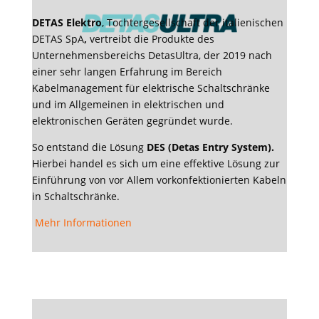
DETAS Elektro
, Tochtergesellschaft der italienischen
DETAS SpA
,
vertreibt die Produkte des
Unternehmensbereichs DetasUltra, der 2019 nach
einer sehr langen Erfahrung im Bereich
Kabelmanagement für elektrische Schaltschränke
und im Allgemeinen in elektrischen und
elektronischen Geräten gegründet wurde.
So entstand die Lösung
DES (Detas Entry System).
Hierbei handel es sich um eine effektive Lösung zur
Einführung von vor Allem vorkonfektionierten Kabeln
in Schaltschränke.
Mehr Informationen