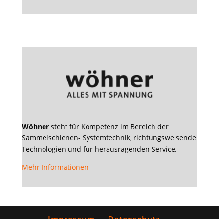
Wöhner
steht für Kompetenz im Bereich der
Sammelschienen- Systemtechnik, richtungsweisende
Technologien und für herausragenden Service.
Mehr Informationen
Impressum
Datenschutz