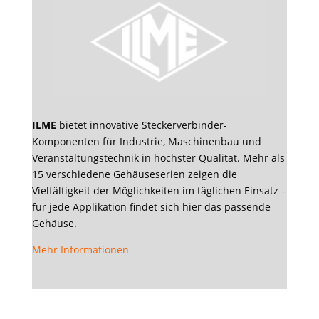
ILME
bietet innovative Steckerverbinder-
Komponenten für Industrie, Maschinenbau und
Veranstaltungstechnik in höchster Qualität. Mehr als
15 verschiedene Gehäuseserien zeigen die
Vielfältigkeit der Möglichkeiten im täglichen Einsatz –
für jede Applikation findet sich hier das passende
Gehäuse.
Mehr Informationen