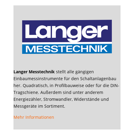
Langer Messtechnik
stellt alle gängigen
Einbaumessinstrumente für den Schaltanlagenbau
her. Quadratisch, in Profilbauweise oder für die DIN-
Tragschiene. Außerdem sind unter anderem
Energiezähler, Stromwandler, Widerstände und
Messgeräte im Sortiment.
Mehr Informationen