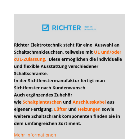
Richter Elektrotechnik
steht für eine Auswahl an
Schaltschrankleuchten, teilweise mit
UL und/oder
cUL-Zulassung.
Diese ermöglichen die
individuelle
und flexible Ausstattung
verschiedener
Schaltschränke.
In der Sichtfenstermanufaktur fertigt man
Sichtfenster nach Kundenwunsch.
Auch ergänzendes Zubehör
wie
Schaltplantaschen
und
Anschlusskabel
aus
eigener Fertigung,
Lüfter
und
Heizungen
sowie
weitere Schaltschrankkomponenten finden Sie in
dem umfangreichen Sortiment.
Mehr Informationen