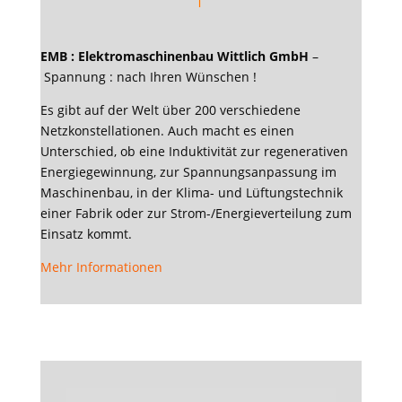
EMB : Elektromaschinenbau Wittlich GmbH
–
Spannung : nach Ihren Wünschen !
Es gibt auf der Welt über 200 verschiedene
Netzkonstellationen. Auch macht es einen
Unterschied, ob eine Induktivität zur regenerativen
Energiegewinnung, zur Spannungsanpassung im
Maschinenbau, in der Klima- und Lüftungstechnik
einer Fabrik oder zur Strom-/Energieverteilung zum
Einsatz kommt.
Mehr Informationen