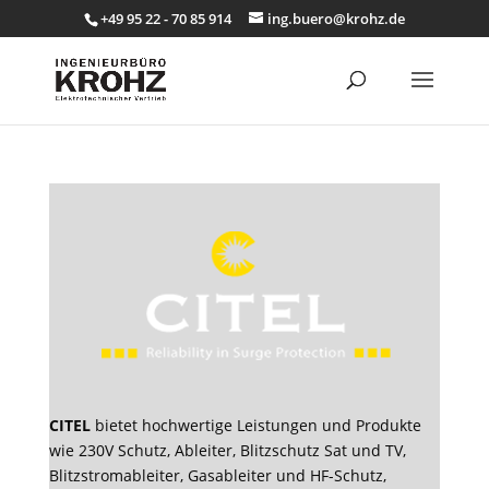
+49 95 22 - 70 85 914
ing.buero@krohz.de
CITEL
bietet hochwertige Leistungen und Produkte
wie 230V Schutz, Ableiter, Blitzschutz Sat und TV,
Blitzstromableiter, Gasableiter und HF-Schutz,